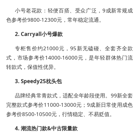
小号老花款：轻便百搭、受众广泛，9成新常规成
色参考价9800-12300元，常年稳定流通。
2. Carryall小号爆款
专柜售价约21000元，95新无磕碰、全套齐全款
式，市场参考价14000-16000元，是年轻群体热门流
转款式，保值性优异。
3. Speedy25枕头包
品牌经典常青款式，适配全年龄段使用。99新全套
完整款式参考价11000-13000元；9成新日常使用成色
参考价8500-10500元，行情稳定、不易贬值。
4. 潮流热门款&中古限量款