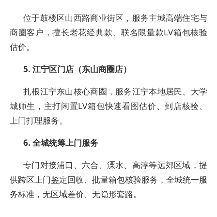
位于鼓楼区山西路商业街区，服务主城高端住宅与
商圈客户，擅长老花经典款、联名限量款LV箱包核验
估价。
5. 江宁区门店（东山商圈店）
扎根江宁东山核心商圈，服务江宁本地居民、大学
城师生，主打闲置LV箱包快速看图估价、到店核验、
上门打理服务。
6. 全城统筹上门服务
专门对接浦口、六合、溧水、高淳等远郊区域，提
供跨区上门鉴定回收、批量箱包核验服务，全城统一服
务标准，无区域差价、无隐形套路。