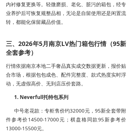
内衬修复更换等。轻微磨损、老化、脏污的箱包，经专
业养护后可恢复规整品相，无论是自留使用还是闲置流
转，都能化保留藏品价值。
三、2026年5月南京LV热门箱包行情（95新
全套参考）
行情依据南京本地二手奢品真实成交数据更新，报价贴
合市场，根据包包成色、配件完整度、款式热度实时浮
动，无虚假高价、无到店压价套路。
1. Neverfull托特包系列
中号老花款：专柜售价约32000元，95新全套带附
件参考价14500-17000元；棋盘格同款95新参考价
13000-15500元。