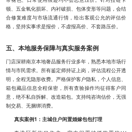
顿、五金氧化损坏、内衬破损、包体变形等问题，会结
合修复难度与市场流通行情，给出客观公允的评估价
格，坚持实事求是报价，不虚报高价、不套路压价。
五、本地服务保障与真实服务案例
门店深耕南京本地奢品服务行业多年，熟悉本地市场行
情与市民需求。所有鉴定师持证上岗，评估流程公开透
明，全程无隐形收费。严格保护客户隐私，个人信息、
箱包藏品信息全程保密，所有查验操作均征得客户同
意，绝不私自拆解、改造箱包。支持纯咨询估价，无强
制交易、无捆绑消费。
真实案例1：主城住户闲置婚嫁包包打理